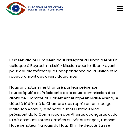
L'Observatoire Européen pour l’Intégrité du Liban a tenu un
colloque à Beyrouth intitulé « Mission pour le Liban » ayant
pour double thématique l’indépendance de la justice et le
recouvrement des avoirs détournés.
Nous ont notamment honoré par leur présence
l’eurodéputée et Présidente de la sous-commission des
droits de l’Homme du Parlement européen Marie Arena, le
député fédéral à la Chambre des représentants belge
Malik Ben Achour, le sénateur Joël Guerriau Vice-
président de la Commission des Affaires étrangères et de
la défense des forces armées au Sénat français, Ludovic
Haye sénateur français du Haut-Rhin, le député Suisse