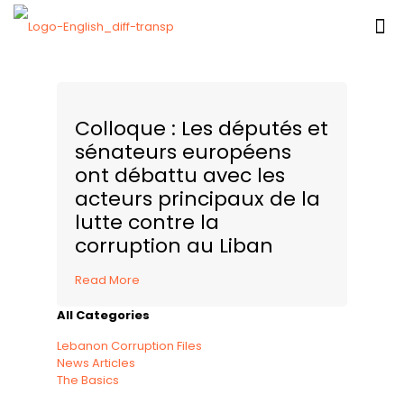
Colloque : Les députés et
sénateurs européens
ont débattu avec les
acteurs principaux de la
lutte contre la
corruption au Liban
Read More
All Categories
Lebanon Corruption Files
News Articles
The Basics