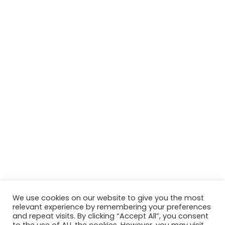
We use cookies on our website to give you the most
relevant experience by remembering your preferences
and repeat visits. By clicking “Accept All”, you consent