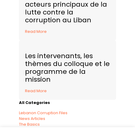
acteurs principaux de la
lutte contre la
corruption au Liban
Read More
Les intervenants, les
thèmes du colloque et le
programme de la
mission
Read More
All Categories
Lebanon Corruption Files
News Articles
The Basics