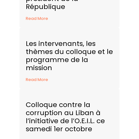
République
Read More
Les intervenants, les
thèmes du colloque et le
programme de la
mission
Read More
Colloque contre la
corruption au Liban à
l’initiative de l’O.E.I.L. ce
samedi 1er octobre