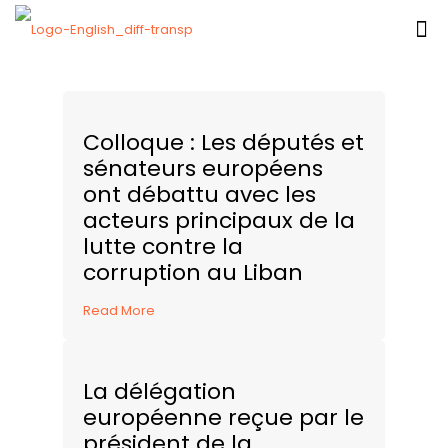
Colloque : Les députés et
sénateurs européens
ont débattu avec les
acteurs principaux de la
lutte contre la
corruption au Liban
Read More
La délégation
européenne reçue par le
président de la