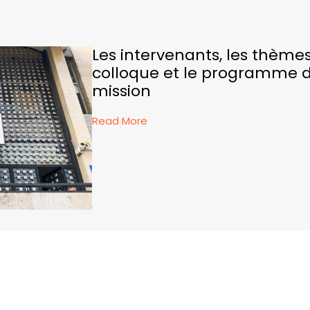
Les intervenants, les thème
colloque et le programme d
mission
Read More