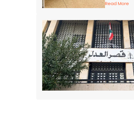
Read More